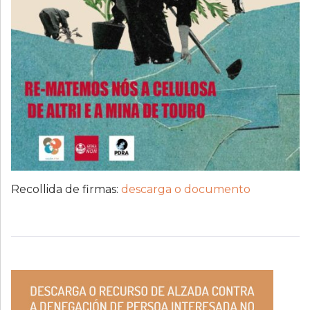
Recollida de firmas:
descarga o documento