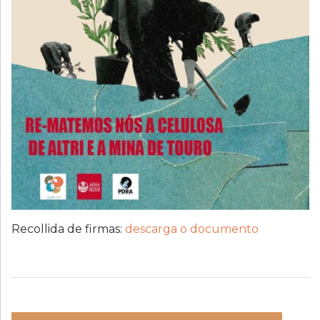
Recollida de firmas:
descarga o documento