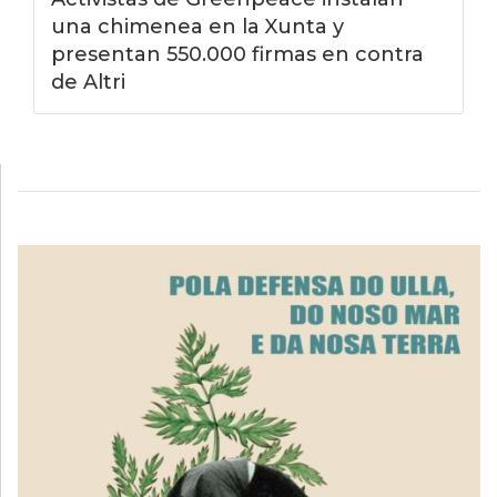
una chimenea en la Xunta y
presentan 550.000 firmas en contra
de Altri