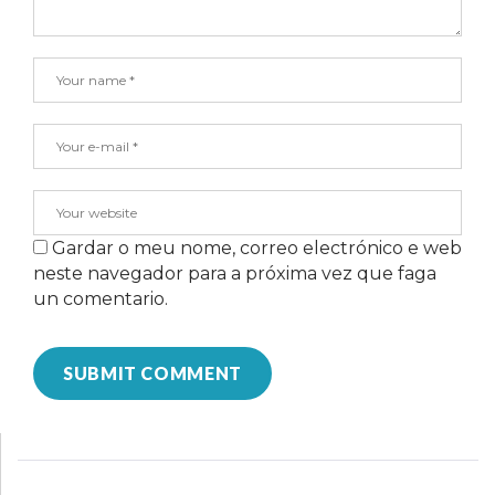
Gardar o meu nome, correo electrónico e web
neste navegador para a próxima vez que faga
un comentario.