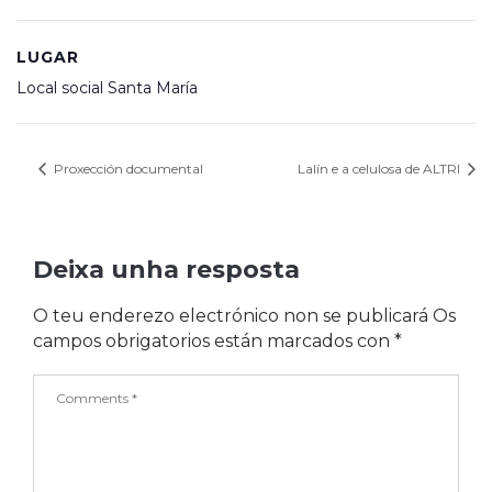
LUGAR
Local social Santa María
Proxección documental
Lalín e a celulosa de ALTRI
Deixa unha resposta
O teu enderezo electrónico non se publicará
Os
campos obrigatorios están marcados con
*