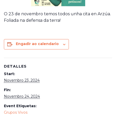
O 23 de novembro temos todos unha cita en Arzúa.
Foliada na defensa da terra!
Engadir ao calendario
DETALLES
Start:
Novembro 23, 2024
Fin:
Novembro 24, 2024
Event Etiquetas:
Grupos Vivos