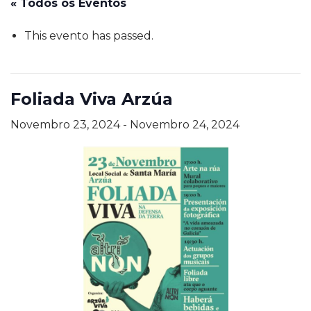
« Todos os Eventos
This evento has passed.
Foliada Viva Arzúa
Novembro 23, 2024
-
Novembro 24, 2024