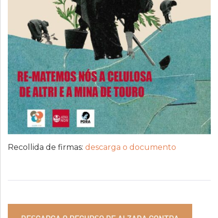
Recollida de firmas:
descarga o documento