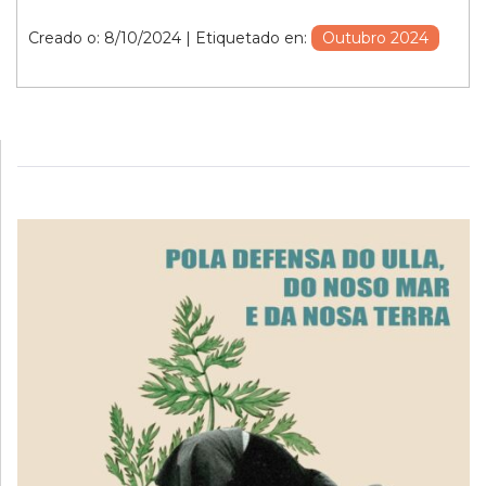
Creado o: 8/10/2024
| Etiquetado en:
Outubro 2024