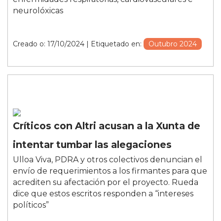
neurolóxicas
Creado o: 17/10/2024
| Etiquetado en:
Outubro 2024
Críticos con Altri acusan a la Xunta de
intentar tumbar las alegaciones
Ulloa Viva, PDRA y otros colectivos denuncian el
envío de requerimientos a los firmantes para que
acrediten su afectación por el proyecto. Rueda
dice que estos escritos responden a “intereses
políticos”