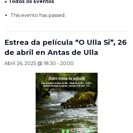
« Todos os Eventos
This evento has passed.
Estrea da película “O Ulla Si”, 26
de abril en Antas de Ulla
Abril 26, 2025 @ 18:30
-
20:00