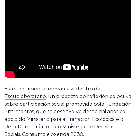
Este documental enmárcase dentro da
Escuelaboratorio
, un proxecto de reflexión colectiva
sobre participación social promovido pola Fundación
Entretantos, que se desenvolve desde hai anos co
apoio do Ministerio para a Transición Ecolóxica e o
Reto Demográfico e do Ministerio de Dereitos
Sociais, Consumo e Axenda 2030.