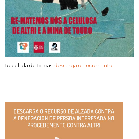
Recollida de firmas:
descarga o documento