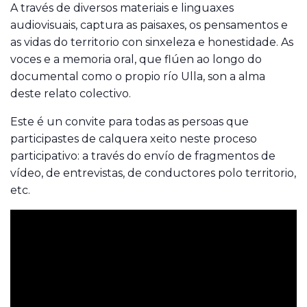
A través de diversos materiais e linguaxes
audiovisuais, captura as paisaxes, os pensamentos e
as vidas do territorio con sinxeleza e honestidade. As
voces e a memoria oral, que flúen ao longo do
documental como o propio río Ulla, son a alma
deste relato colectivo.
Este é un convite para todas as persoas que
participastes de calquera xeito neste proceso
participativo: a través do envío de fragmentos de
vídeo, de entrevistas, de conductores polo territorio,
etc.