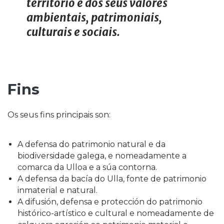
territorio e dos seus valores
ambientais, patrimoniais,
culturais e sociais.
Fins
Os seus fins principais son:
A defensa do patrimonio natural e da
biodiversidade galega, e nomeadamente a
comarca da Ulloa e a súa contorna.
A defensa da bacía do Ulla, fonte de patrimonio
inmaterial e natural.
A difusión, defensa e protección do patrimonio
histórico-artístico e cultural e nomeadamente de