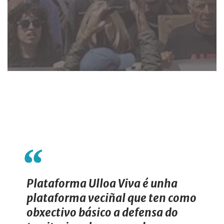
Plataforma Ulloa Viva é unha
plataforma veciñal que ten como
obxectivo básico a defensa do