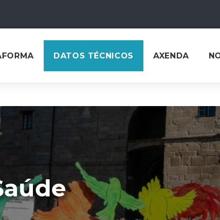
AFORMA
DATOS TÉCNICOS
AXENDA
N
Saúde