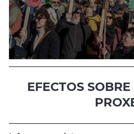
EFECTOS SOBRE
PROX