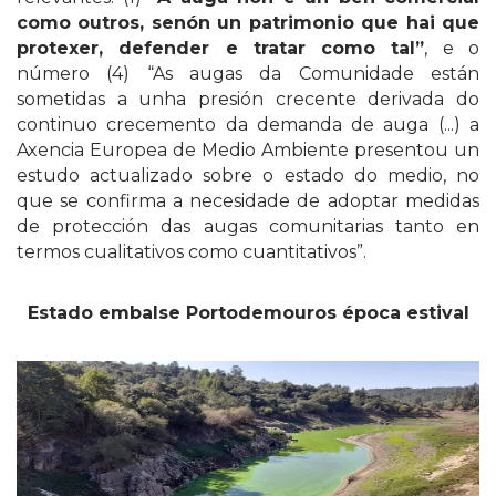
como outros, senón un patrimonio que hai que
protexer, defender e tratar como tal”
, e o
número (4) “As augas da Comunidade están
sometidas a unha presión crecente derivada do
continuo crecemento da demanda de auga (...) a
Axencia Europea de Medio Ambiente presentou un
estudo actualizado sobre o estado do medio, no
que se confirma a necesidade de adoptar medidas
de protección das augas comunitarias tanto en
termos cualitativos como cuantitativos”.
Estado embalse Portodemouros época estival