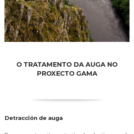
O TRATAMENTO DA AUGA NO
PROXECTO GAMA
Detracción de auga