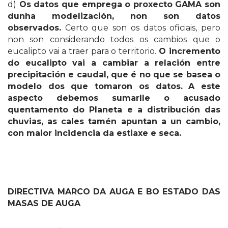
d)
Os datos que emprega o proxecto GAMA son
dunha modelización, non son datos
observados.
Certo que son os datos oficiais, pero
non son considerando todos os cambios que o
eucalipto vai a traer para o territorio.
O incremento
do eucalipto vai a cambiar a relación entre
precipitación e caudal, que é no que se basea o
modelo dos que tomaron os datos.
A este
aspecto debemos sumarlle o acusado
quentamento do Planeta e a distribución das
chuvias, as cales tamén apuntan a un cambio,
con maior incidencia da estiaxe e seca.
DIRECTIVA MARCO DA AUGA E BO ESTADO DAS
MASAS DE AUGA