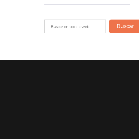
Buscar
Buscar