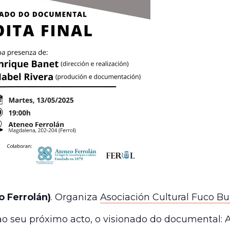
o Ferrolán)
. Organiza
Asociación Cultural Fuco B
ao seu próximo acto, o visionado do documental: 