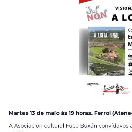
Martes 13 de maio ás 19 horas. Ferrol (Atene
A Asociación cultural Fuco Buxán convídavos 