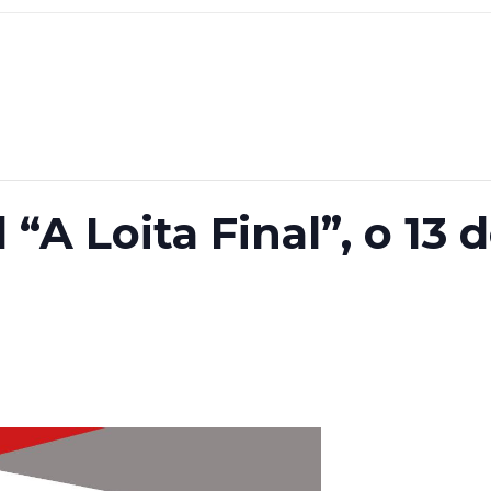
A Loita Final”, o 13 