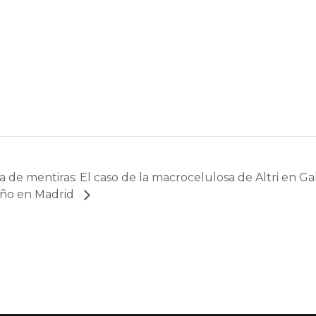
a de mentiras: El caso de la macrocelulosa de Altri en Gali
ño en Madrid