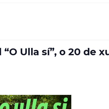
“O Ulla sí”, o 20 de 