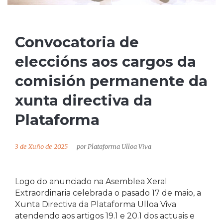
Convocatoria de
eleccións aos cargos da
comisión permanente da
xunta directiva da
Plataforma
3 de Xuño de 2025
por
Plataforma Ulloa Viva
Logo do anunciado na Asemblea Xeral
Extraordinaria celebrada o pasado 17 de maio, a
Xunta Directiva da Plataforma Ulloa Viva
atendendo aos artigos 19.1 e 20.1 dos actuais e