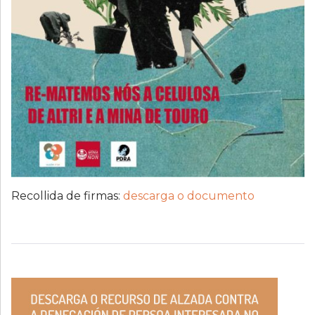
Recollida de firmas:
descarga o documento