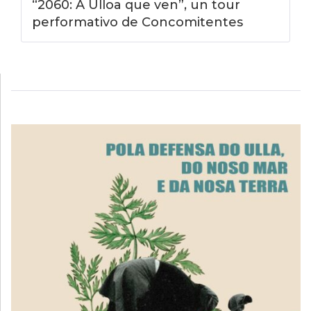
“2060: A Ulloa que ven”, un tour
performativo de Concomitentes