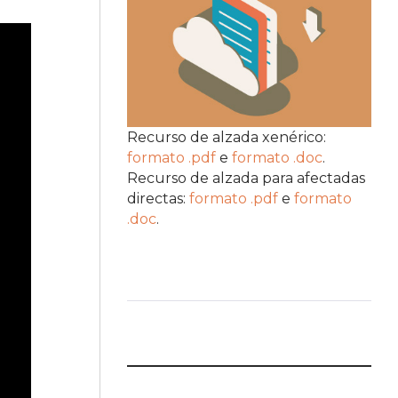
Recurso de alzada xenérico:
formato .pdf
e
formato .doc
.
Recurso de alzada para afectadas
directas:
formato .pdf
e
formato
.doc
.