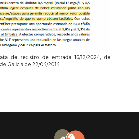
ta de rexistro de entrada 16/12/2024, de
de Galicia de 22/04/2014