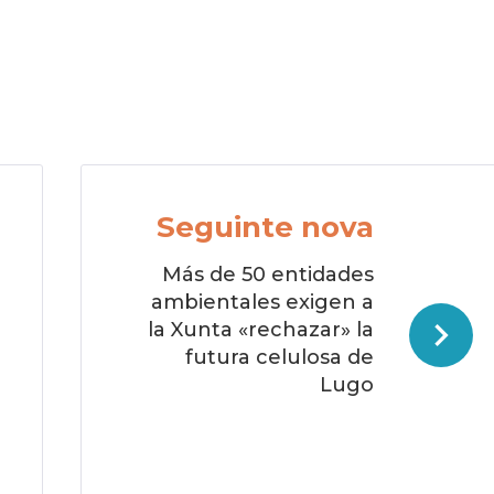
Seguinte nova
Más de 50 entidades
ambientales exigen a
la Xunta «rechazar» la
futura celulosa de
Lugo