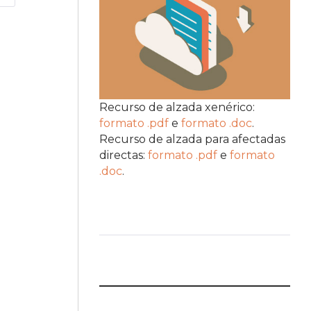
Recurso de alzada xenérico:
formato .pdf
e
formato .doc
.
Recurso de alzada para afectadas
directas:
formato .pdf
e
formato
.doc
.