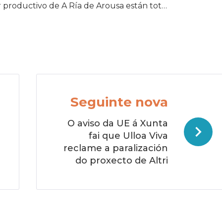
r productivo de A Ría de Arousa están tot…
Seguinte nova
O aviso da UE á Xunta
fai que Ulloa Viva
reclame a paralización
do proxecto de Altri