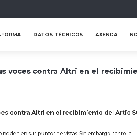
AFORMA
DATOS TÉCNICOS
AXENDA
N
 voces contra Altri en el recibimi
 contra Altri en el recibimiento del Artic S
oinciden en sus puntos de vistas. Sin embargo, tanto la