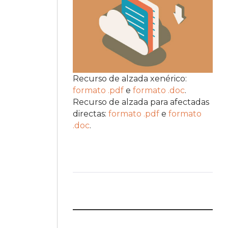
Recurso de alzada xenérico:
formato .pdf
e
formato .doc
.
Recurso de alzada para afectadas
directas:
formato .pdf
e
formato
.doc
.