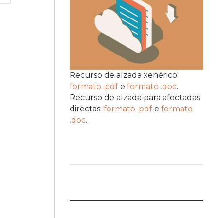
Recurso de alzada xenérico:
formato .pdf
e
formato .doc
.
Recurso de alzada para afectadas
directas:
formato .pdf
e
formato
.doc
.