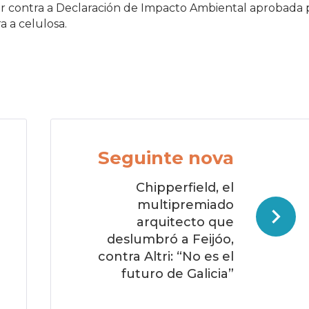
star contra a Declaración de Impacto Ambiental aprobada 
 a celulosa.
Seguinte nova
Chipperfield, el
multipremiado
arquitecto que
deslumbró a Feijóo,
contra Altri: “No es el
futuro de Galicia”