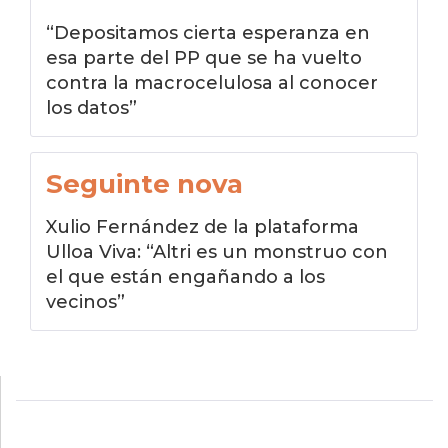
de
“Depositamos cierta esperanza en
entradas
esa parte del PP que se ha vuelto
contra la macrocelulosa al conocer
los datos”
Seguinte nova
Xulio Fernández de la plataforma
Ulloa Viva: “Altri es un monstruo con
el que están engañando a los
vecinos”