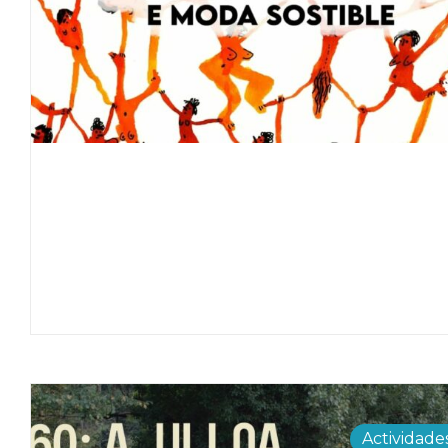
Actividade