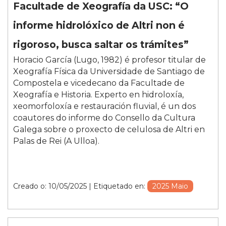
Facultade de Xeografía da USC: “O
informe hidrolóxico de Altri non é
rigoroso, busca saltar os trámites”
Horacio García (Lugo, 1982) é profesor titular de
Xeografía Física da Universidade de Santiago de
Compostela e vicedecano da Facultade de
Xeografía e Historia. Experto en hidroloxía,
xeomorfoloxía e restauración fluvial, é un dos
coautores do informe do Consello da Cultura
Galega sobre o proxecto de celulosa de Altri en
Palas de Rei (A Ulloa).
Creado o: 10/05/2025
| Etiquetado en:
2025 Maio