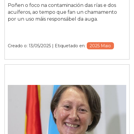
Poñen o foco na contaminación das rías e dos
acuíferos, ao tempo que fan un chamamento
por un uso máis responsábel da auga.
Creado o: 13/05/2025
| Etiquetado en:
2025 Maio