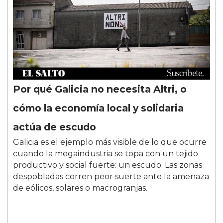
Por qué Galicia no necesita Altri, o
cómo la economía local y solidaria
actúa de escudo
Galicia es el ejemplo más visible de lo que ocurre
cuando la megaindustria se topa con un tejido
productivo y social fuerte: un escudo. Las zonas
despobladas corren peor suerte ante la amenaza
de eólicos, solares o macrogranjas.