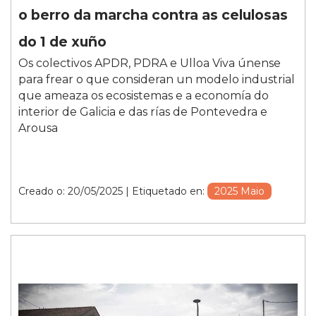
o berro da marcha contra as celulosas
do 1 de xuño
Os colectivos APDR, PDRA e Ulloa Viva únense
para frear o que consideran un modelo industrial
que ameaza os ecosistemas e a economía do
interior de Galicia e das rías de Pontevedra e
Arousa
Creado o: 20/05/2025
| Etiquetado en:
2025 Maio