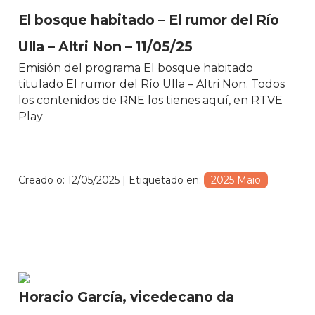
El bosque habitado – El rumor del Río
Ulla – Altri Non – 11/05/25
Emisión del programa El bosque habitado
titulado El rumor del Río Ulla – Altri Non. Todos
los contenidos de RNE los tienes aquí, en RTVE
Play
Creado o: 12/05/2025
| Etiquetado en:
2025 Maio
Horacio García, vicedecano da