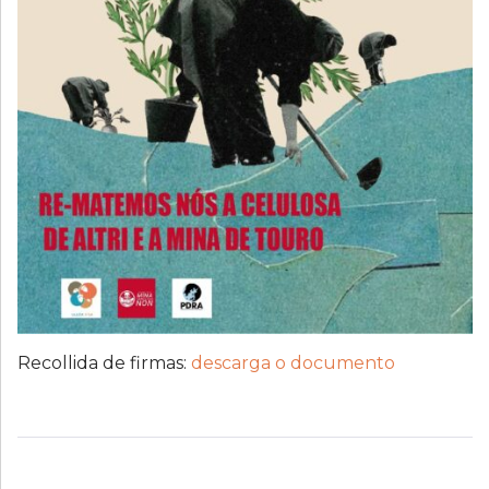
Recollida de firmas:
descarga o documento