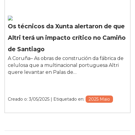
Os técnicos da Xunta alertaron de que
Altri terá un impacto crítico no Camiño
de Santiago
A Coruña– As obras de construción da fábrica de
celulosa que a multinacional portuguesa Altri
quere levantar en Palas de…
Creado o: 3/05/2025
| Etiquetado en:
2025 Maio