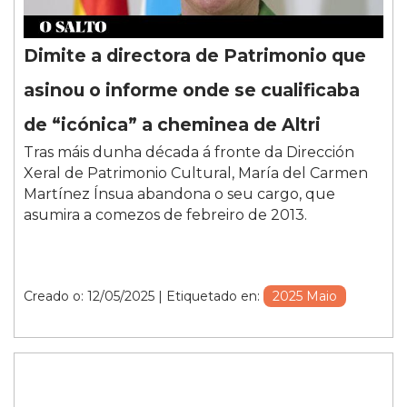
Dimite a directora de Patrimonio que
asinou o informe onde se cualificaba
de “icónica” a cheminea de Altri
Tras máis dunha década á fronte da Dirección
Xeral de Patrimonio Cultural, María del Carmen
Martínez Ínsua abandona o seu cargo, que
asumira a comezos de febreiro de 2013.
Creado o: 12/05/2025
| Etiquetado en:
2025 Maio