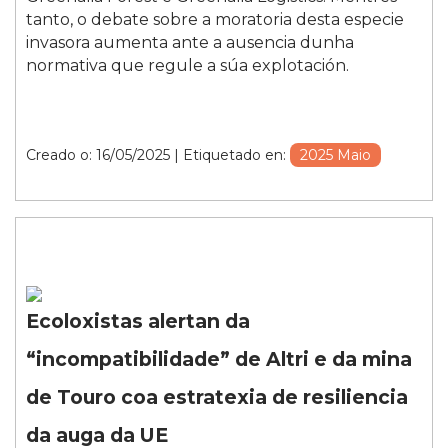
tanto, o debate sobre a moratoria desta especie
invasora aumenta ante a ausencia dunha
normativa que regule a súa explotación.
Creado o: 16/05/2025
| Etiquetado en:
2025 Maio
Ecoloxistas alertan da
“incompatibilidade” de Altri e da mina
de Touro coa estratexia de resiliencia
da auga da UE