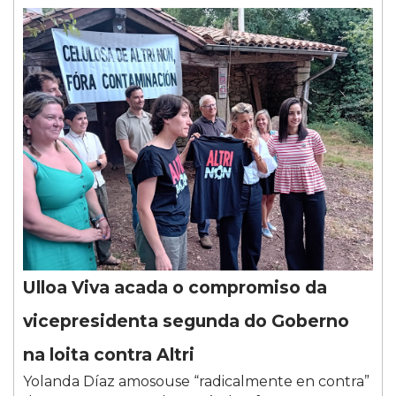
Ulloa Viva acada o compromiso da
vicepresidenta segunda do Goberno
na loita contra Altri
Yolanda Díaz amosouse “radicalmente en contra”