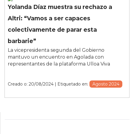
Yolanda Díaz muestra su rechazo a
Altri: “Vamos a ser capaces
colectivamente de parar esta
barbarie”
La vicepresidenta segunda del Gobierno
mantuvo un encuentro en Agolada con
representantes de la plataforma Ulloa Viva
Creado o: 20/08/2024
| Etiquetado en:
Agosto 2024