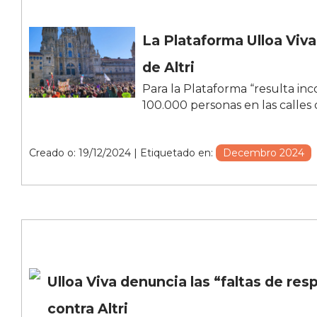
La Plataforma Ulloa Viva
de Altri
Para la Plataforma “resulta in
100.000 personas en las calles
Creado o: 19/12/2024
| Etiquetado en:
Decembro 2024
Ulloa Viva denuncia las “faltas de res
contra Altri