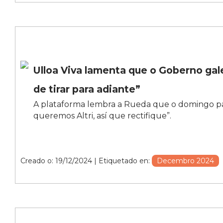
Ulloa Viva lamenta que o Goberno gal
de tirar para adiante”
A plataforma lembra a Rueda que o domingo pa
queremos Altri, así que rectifique”.
Creado o: 19/12/2024
| Etiquetado en:
Decembro 2024