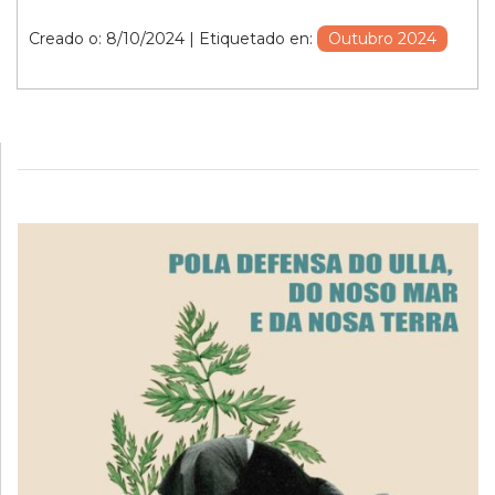
Creado o: 8/10/2024
| Etiquetado en:
Outubro 2024