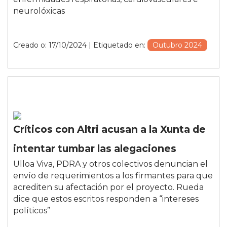
neurolóxicas
Creado o: 17/10/2024
| Etiquetado en:
Outubro 2024
Críticos con Altri acusan a la Xunta de
intentar tumbar las alegaciones
Ulloa Viva, PDRA y otros colectivos denuncian el
envío de requerimientos a los firmantes para que
acrediten su afectación por el proyecto. Rueda
dice que estos escritos responden a “intereses
políticos”