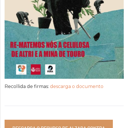
Recollida de firmas:
descarga o documento