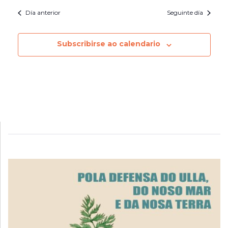
Día anterior
Seguinte día
Subscribirse ao calendario