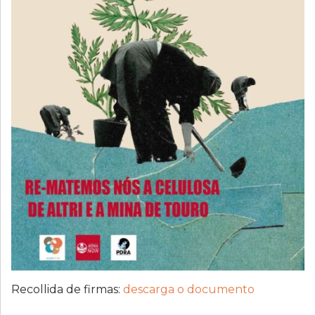
Recollida de firmas:
descarga o documento